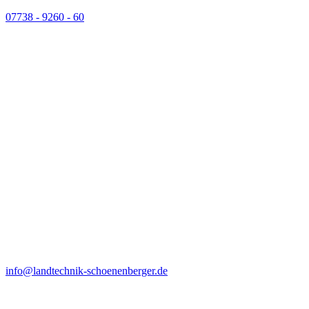
07738 - 9260 - 60
info@landtechnik-schoenenberger.de