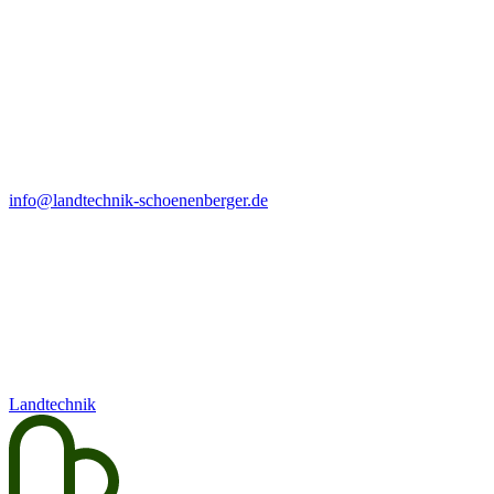
info@landtechnik-schoenenberger.de
Landtechnik