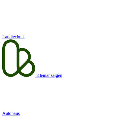
Landtechnik
Kleinanzeigen
Autohaus