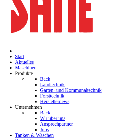
Start
Aktuelles
Maschinen
Produkte
Back
Landtechnik
Garten- und Kommunaltechnik
Forsttechnik
Herstellernews
Unternehmen
Back
Wir über uns
Ansprechpartner
Jobs
Tanken & Waschen