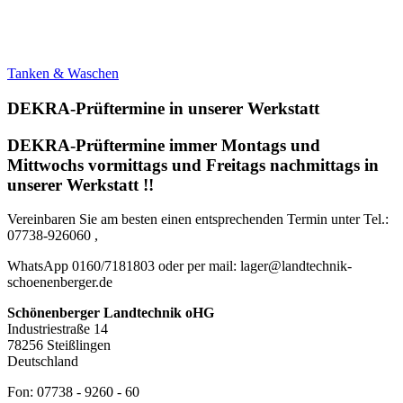
Tanken & Waschen
DEKRA-Prüftermine in unserer Werkstatt
DEKRA-Prüftermine immer Montags und
Mittwochs vormittags und Freitags nachmittags in
unserer Werkstatt !!
Vereinbaren Sie am besten einen entsprechenden Termin unter Tel.:
07738-926060 ,
WhatsApp 0160/7181803 oder per mail: lager@landtechnik-
schoenenberger.de
Schönenberger Landtechnik oHG
Industriestraße 14
78256 Steißlingen
Deutschland
Fon: 07738 - 9260 - 60