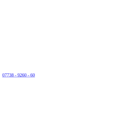
07738 - 9260 - 60