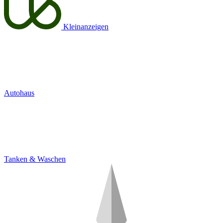
Kleinanzeigen
Autohaus
Tanken & Waschen