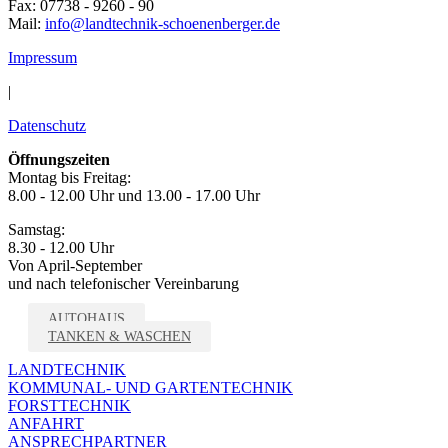
Fax: 07738 - 9260 - 90
Mail:
info@landtechnik-schoenenberger.de
Impressum
|
Datenschutz
Öffnungszeiten
Montag bis Freitag:
8.00 - 12.00 Uhr und 13.00 - 17.00 Uhr
Samstag:
8.30 - 12.00 Uhr
Von April-September
und nach telefonischer Vereinbarung
AUTOHAUS
TANKEN & WASCHEN
LANDTECHNIK
KOMMUNAL- UND GARTENTECHNIK
FORSTTECHNIK
ANFAHRT
ANSPRECHPARTNER