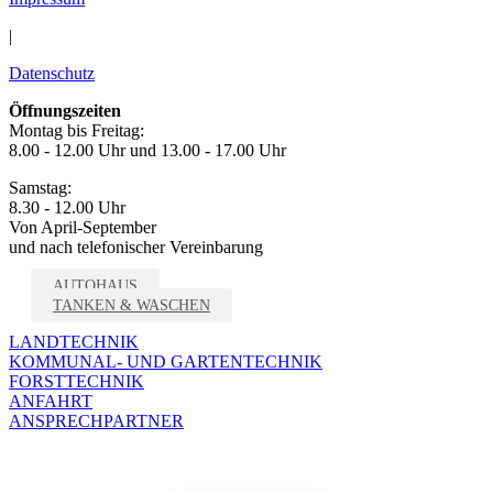
|
Datenschutz
Öffnungszeiten
Montag bis Freitag:
8.00 - 12.00 Uhr und 13.00 - 17.00 Uhr
Samstag:
8.30 - 12.00 Uhr
Von April-September
und nach telefonischer Vereinbarung
AUTOHAUS
TANKEN & WASCHEN
LANDTECHNIK
KOMMUNAL- UND GARTENTECHNIK
FORSTTECHNIK
ANFAHRT
ANSPRECHPARTNER