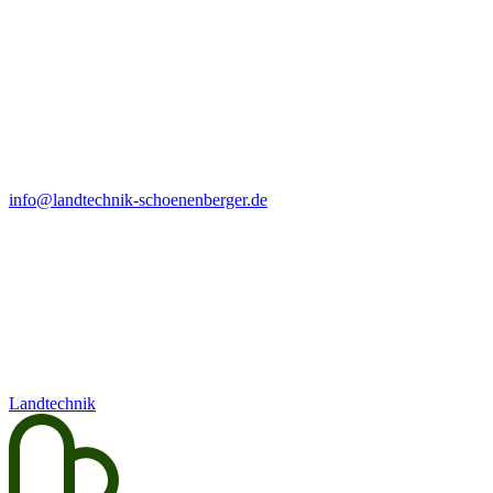
info@landtechnik-schoenenberger.de
Landtechnik