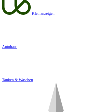
Kleinanzeigen
Autohaus
Tanken & Waschen