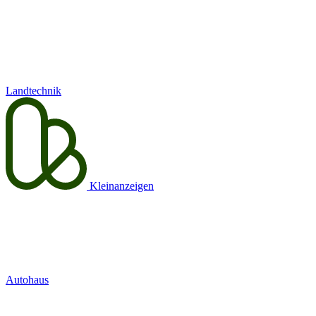
Landtechnik
Kleinanzeigen
Autohaus