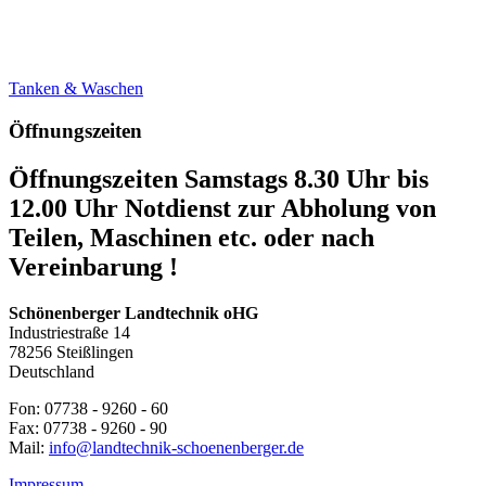
Tanken & Waschen
Öffnungszeiten
Öffnungszeiten Samstags 8.30 Uhr bis
12.00 Uhr Notdienst zur Abholung von
Teilen, Maschinen etc. oder nach
Vereinbarung !
Schönenberger Landtechnik oHG
Industriestraße 14
78256 Steißlingen
Deutschland
Fon: 07738 - 9260 - 60
Fax: 07738 - 9260 - 90
Mail:
info@landtechnik-schoenenberger.de
Impressum