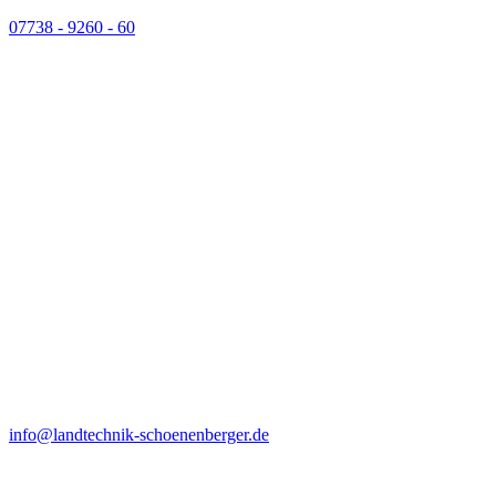
07738 - 9260 - 60
info@landtechnik-schoenenberger.de