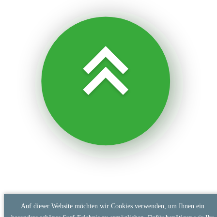
Auf dieser Website möchten wir Cookies verwenden, um Ihnen ein