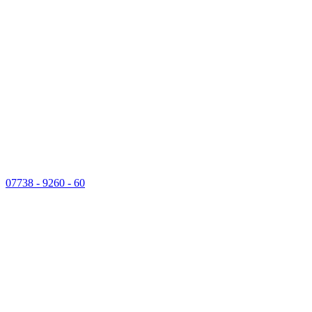
07738 - 9260 - 60