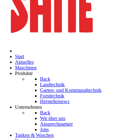
Start
Aktuelles
Maschinen
Produkte
Back
Landtechnik
Garten- und Kommunaltechnik
Forsttechnik
Herstellernews
Unternehmen
Back
Wir über uns
Ansprechpartner
Jobs
Tanken & Waschen