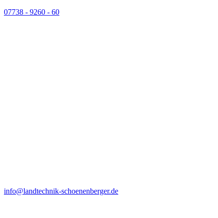
07738 - 9260 - 60
info@landtechnik-schoenenberger.de