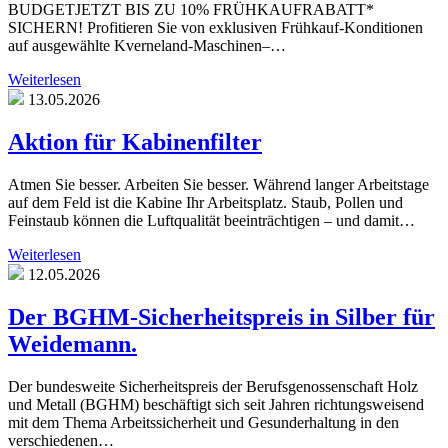
BUDGETJETZT BIS ZU 10% FRÜHKAUFRABATT*
SICHERN! Profitieren Sie von exklusiven Frühkauf-Konditionen
auf ausgewählte Kverneland-Maschinen–…
Weiterlesen
13.05.2026
Aktion für Kabinenfilter
Atmen Sie besser. Arbeiten Sie besser. Während langer Arbeitstage
auf dem Feld ist die Kabine Ihr Arbeitsplatz. Staub, Pollen und
Feinstaub können die Luftqualität beeinträchtigen – und damit…
Weiterlesen
12.05.2026
Der BGHM-Sicherheitspreis in Silber für
Weidemann.
Der bundesweite Sicherheitspreis der Berufsgenossenschaft Holz
und Metall (BGHM) beschäftigt sich seit Jahren richtungsweisend
mit dem Thema Arbeitssicherheit und Gesunderhaltung in den
verschiedenen…