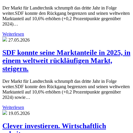
Der Markt für Landtechnik schrumpft das dritte Jahr in Folge
weiter.SDF konnte den Rückgang begrenzen und seinen weltweiten
Marktanteil auf 10,6% erhöhen (+0,2 Prozentpunkte gegenüber
2024)…
Weiterlesen
27.05.2026
SDF konnte seine Marktanteile in 2025, in
einem weltweit rückläufigen Markt,
steigern.
Der Markt für Landtechnik schrumpft das dritte Jahr in Folge
weiter.SDF konnte den Rückgang begrenzen und seinen weltweiten
Marktanteil auf 10,6% erhöhen (+0,2 Prozentpunkte gegenüber
2024) sowie…
Weiterlesen
19.05.2026
Clever investieren. Wirtschaftlich