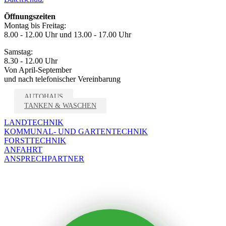
Öffnungszeiten
Montag bis Freitag:
8.00 - 12.00 Uhr und 13.00 - 17.00 Uhr
Samstag:
8.30 - 12.00 Uhr
Von April-September
und nach telefonischer Vereinbarung
AUTOHAUS
TANKEN & WASCHEN
LANDTECHNIK
KOMMUNAL- UND GARTENTECHNIK
FORSTTECHNIK
ANFAHRT
ANSPRECHPARTNER