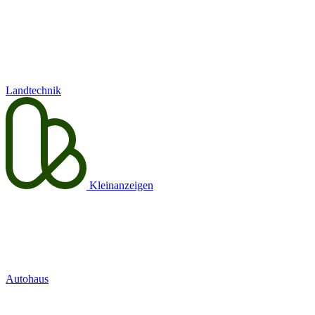
Landtechnik
Kleinanzeigen
Autohaus