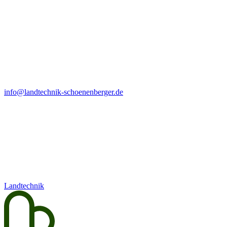
info@landtechnik-schoenenberger.de
Landtechnik