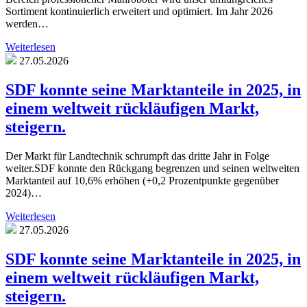
Sortiment kontinuierlich erweitert und optimiert. Im Jahr 2026
werden…
Weiterlesen
27.05.2026
SDF konnte seine Marktanteile in 2025, in
einem weltweit rückläufigen Markt,
steigern.
Der Markt für Landtechnik schrumpft das dritte Jahr in Folge
weiter.SDF konnte den Rückgang begrenzen und seinen weltweiten
Marktanteil auf 10,6% erhöhen (+0,2 Prozentpunkte gegenüber
2024)…
Weiterlesen
27.05.2026
SDF konnte seine Marktanteile in 2025, in
einem weltweit rückläufigen Markt,
steigern.