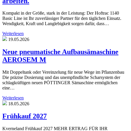
arbeiten.
Kompakt in der Größe, stark in der Leistung: Der Hoftrac 1140
Basic Line ist Ihr zuverlässiger Partner für den täglichen Einsatz.
Wendigkeit, Kraft und Langlebigkeit sorgen dafür, dass…
Weiterlesen
19.05.2026
Neue pneumatische Aufbausämaschine
AEROSEM M
Mit Doppeltank oder Vereinzelung für neue Wege im Pflanzenbau
Die präzise Dosierung und das unempfindliche Scharsystem der
schlagkräftigen neuen PÖTTINGER Sämaschine ermöglichen
eine…
Weiterlesen
18.05.2026
Frühkauf 2027
Kverneland Frühkauf 2027 MEHR ERTRAG FÜR IHR