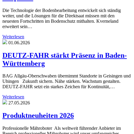
Die Technologie der Bodenbearbeitung entwickelt sich ständig
weiter, und die Lösungen für die Direktsaat müssen mit den
neuesten Fortschritten im Bodenschutz mithalten. Kverneland
erweitert sein…
Weiterlesen
01.06.2026
DEUTZ-FAHR stärkt Präsenz in Baden-
Württemberg
BAG Allgäu-Oberschwaben übernimmt Standorte in Geisingen und
Uhingen Zukunft sichern. Nähe stärken. Wachstum gestalten.
DEUTZ-FAHR setzt ein starkes Zeichen für Kontinuität,…
Weiterlesen
27.05.2026
Produktneuheiten 2026
Professionelle Mähroboter Als weltweit führender Anbieter im
Bereich professioneller Mähroboter wird unser umfangreiches