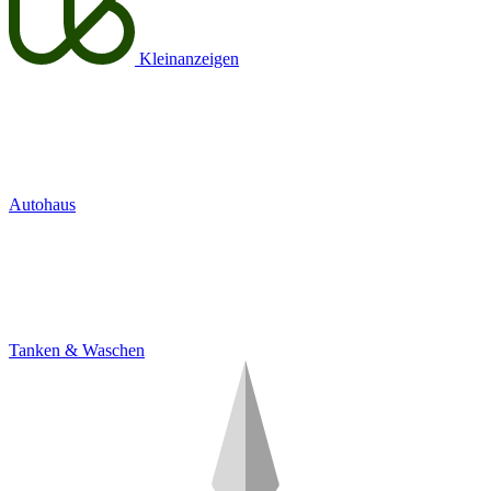
Kleinanzeigen
Autohaus
Tanken & Waschen