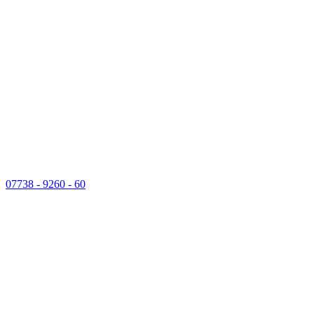
07738 - 9260 - 60