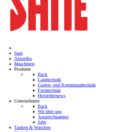
Start
Aktuelles
Maschinen
Produkte
Back
Landtechnik
Garten- und Kommunaltechnik
Forsttechnik
Herstellernews
Unternehmen
Back
Wir über uns
Ansprechpartner
Jobs
Tanken & Waschen