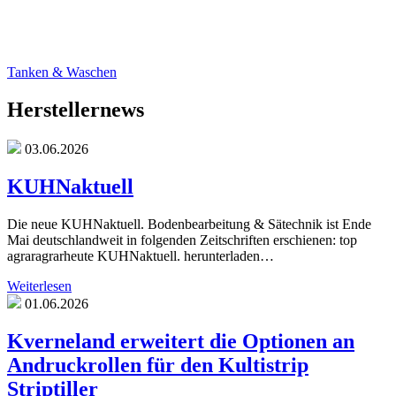
Tanken & Waschen
Herstellernews
03.06.2026
KUHNaktuell
Die neue KUHNaktuell. Bodenbearbeitung & Sätechnik ist Ende
Mai deutschlandweit in folgenden Zeitschriften erschienen: top
agraragrarheute KUHNaktuell. herunterladen…
Weiterlesen
01.06.2026
Kverneland erweitert die Optionen an
Andruckrollen für den Kultistrip
Striptiller