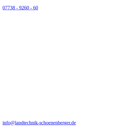
07738 - 9260 - 60
info@landtechnik-schoenenberger.de