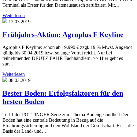
Terminal als Erster für den Datenaustausch zertifiziert. Mit…
Weiterlesen
12.03.2019
Frühjahrs-Aktion: Agroplus F Keyline
Agroplus F Keyline: schon ab 19.990 € zzgl. 19 % Mwst. Angebot
gültig bis 30.04.2019 bzw. solange Vorrat reicht. Nur bei
teilnehmenden DEUTZ-FAHR Fachhändlern. >> Hier geht es
zur…
Weiterlesen
08.03.2019
Bester Boden: Erfolgsfaktoren für den
besten Boden
Teil 1 der PÖTTINGER Serie zum Thema Bodengesundheit Der
Boden hat eine zentrale Bedeutung in Bezug auf die
Ernährungssicherung und den Wohlstand der Gesellschaft. Er ist die
Basis der Land- und…