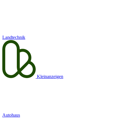
Landtechnik
Kleinanzeigen
Autohaus