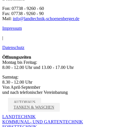
Fon: 07738 - 9260 - 60
Fax: 07738 - 9260 - 90
Mail:
info@landtechnik-schoenenberger.de
Impressum
|
Datenschutz
Öffnungszeiten
Montag bis Freitag:
8.00 - 12.00 Uhr und 13.00 - 17.00 Uhr
Samstag:
8.30 - 12.00 Uhr
Von April-September
und nach telefonischer Vereinbarung
AUTOHAUS
TANKEN & WASCHEN
LANDTECHNIK
KOMMUNAL- UND GARTENTECHNIK
FORSTTECHNIK