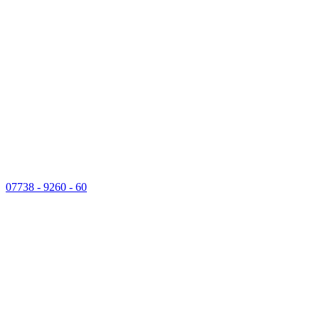
07738 - 9260 - 60