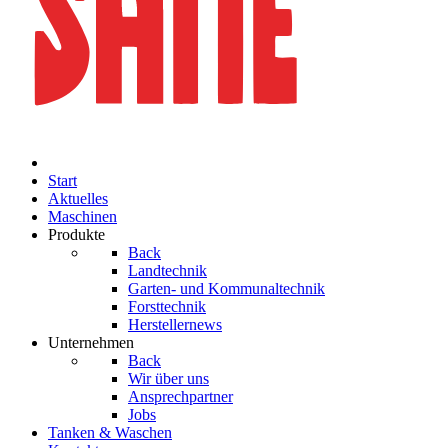
Start
Aktuelles
Maschinen
Produkte
Back
Landtechnik
Garten- und Kommunaltechnik
Forsttechnik
Herstellernews
Unternehmen
Back
Wir über uns
Ansprechpartner
Jobs
Tanken & Waschen