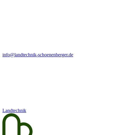
info@landtechnik-schoenenberger.de
Landtechnik