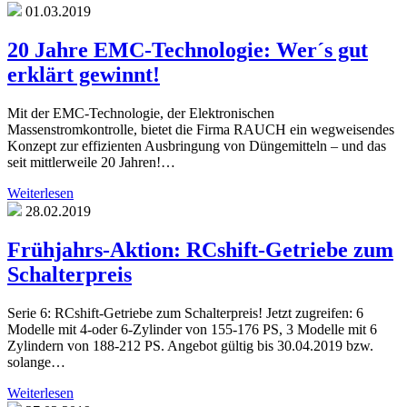
01.03.2019
20 Jahre EMC-Technologie: Wer´s gut
erklärt gewinnt!
Mit der EMC-Technologie, der Elektronischen
Massenstromkontrolle, bietet die Firma RAUCH ein wegweisendes
Konzept zur effizienten Ausbringung von Düngemitteln – und das
seit mittlerweile 20 Jahren!…
Weiterlesen
28.02.2019
Frühjahrs-Aktion: RCshift-Getriebe zum
Schalterpreis
Serie 6: RCshift-Getriebe zum Schalterpreis! Jetzt zugreifen: 6
Modelle mit 4-oder 6-Zylinder von 155-176 PS, 3 Modelle mit 6
Zylindern von 188-212 PS. Angebot gültig bis 30.04.2019 bzw.
solange…
Weiterlesen