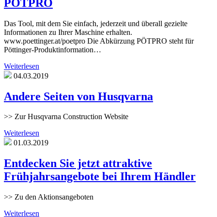
PÖTPRO
Das Tool, mit dem Sie einfach, jederzeit und überall gezielte
Informationen zu Ihrer Maschine erhalten.
www.poettinger.at/poetpro Die Abkürzung PÖTPRO steht für
Pöttinger-Produktinformation…
Weiterlesen
04.03.2019
Andere Seiten von Husqvarna
>> Zur Husqvarna Construction Website
Weiterlesen
01.03.2019
Entdecken Sie jetzt attraktive
Frühjahrsangebote bei Ihrem Händler
>> Zu den Aktionsangeboten
Weiterlesen