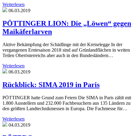
Weiterlesen
06.03.2019
PÖTTINGER LION: Die „Löwen“ gegen
Maikäferlarven
Aktive Bekämpfung der Schädlinge mit der Kreiselegge In der
vergangenen Erntesaison 2018 sind auf Grünlandflächen in weiten
Teilen Oberösterreichs aber auch in den Bundesländern…
Weiterlesen
06.03.2019
Rückblick: SIMA 2019 in Paris
PÖTTINGER hatte Grund zum Feiern Die SIMA in Paris zählt mit
1.800 Ausstellern und 232.000 Fachbesuchern aus 135 Ländern zu
den größten Landtechnikmessen in Europa. Die Fachmesse für…
Weiterlesen
04.03.2019