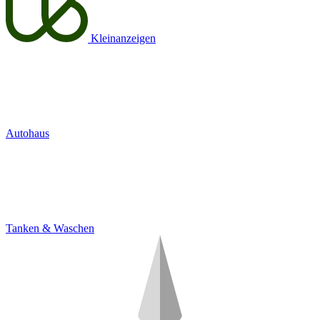
Kleinanzeigen
Autohaus
Tanken & Waschen